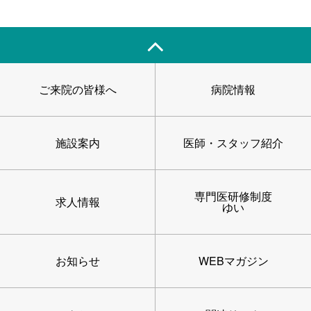
ご来院の皆様へ
病院情報
施設案内
医師・スタッフ紹介
専門医研修制度
求人情報
ゆい
お知らせ
WEBマガジン