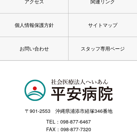
アクセス
関連リンク
個人情報保護方針
サイトマップ
お問い合わせ
スタッフ専用ページ
〒901-2553 沖縄県浦添市経塚346番地
TEL：098-877-6467
FAX：098-877-7320