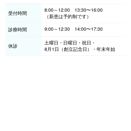
8:00～12:00 13:30〜16:00
受付時間
（新患は予約制です）
9:00～12:30 14:00〜17:30
診療時間
土曜日・日曜日・祝日
・
休診
8月1日（創立記念日）・年末年始