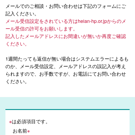
メールでのご相談・お問い合わせは下記のフォームにご
記入ください。
メール受信設定をされている方はheian-hp.or.jpからのメ
ール受信の許可をお願いします。
記入したメールアドレスにお間違いが無いか再度ご確認
ください。
1週間たっても返信が無い場合はシステムエラーによるも
のか、メール受信設定、メールアドレスの誤記入が考え
られますので、お手数ですが、お電話にてお問い合わせ
ください。
※
は必須項目です。
お名前
※