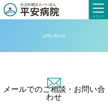
メニュー
お問い合わせ
メールでのご相談・
お問い合
わせ