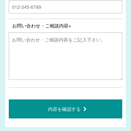
お問い合わせ・ご相談内容
※