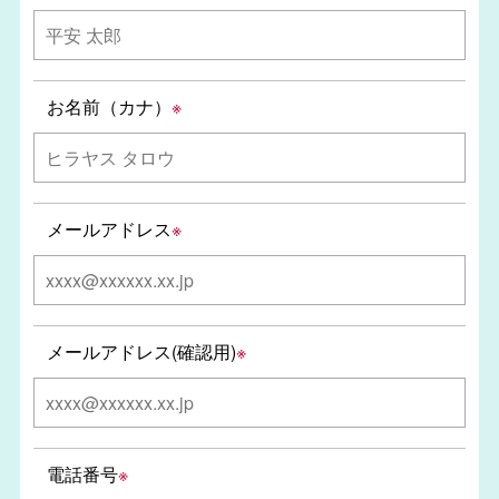
お名前（カナ）
※
メールアドレス
※
メールアドレス(確認用)
※
電話番号
※