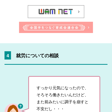
4
就労についての相談
すっかり元気になったので、
そろそろ働きたいんだけど、
また前みたいに調子を崩すと
不安だし・・・