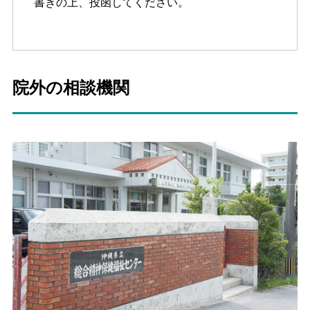
書きの上、投函してください。
院外の相談機関