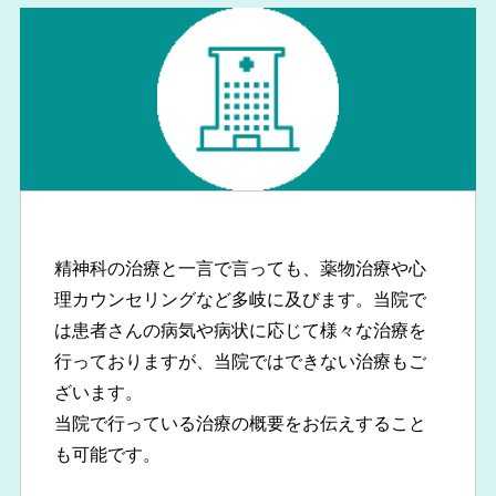
精神科の治療と一言で言っても、薬物治療や心
理カウンセリングなど多岐に及びます。当院で
は患者さんの病気や病状に応じて様々な治療を
行っておりますが、当院ではできない治療もご
ざいます。
当院で行っている治療の概要をお伝えすること
も可能です。