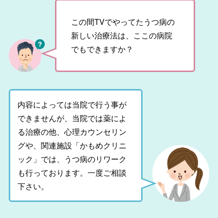
この間TVでやってたうつ病の
新しい治療法は、ここの病院
でもできますか？
内容によっては当院で行う事が
できませんが、当院では薬によ
る治療の他、心理カウンセリン
グや、関連施設「かもめクリニ
ック」では、うつ病のリワーク
も行っております。一度ご相談
下さい。