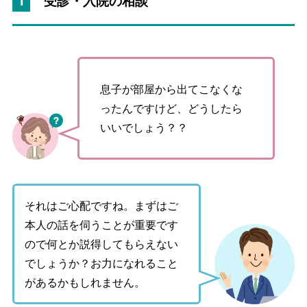
1
受診・入院の相談
息子が部屋から出てこなくな
ったんですけど、どうしたら
いいでしょう？？
それはご心配ですね。まずはご
本人の話を伺うことが重要です
ので何とか説得してもらえない
でしょうか？お力になれること
があるかもしれません。