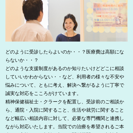
どのように受診したらよいのか・・？医療費は高額にな
らないか・・？
どのような支援制度があるのか知りたいけどどこに相談
していいかわからない・・など、利用者の様々な不安や
悩みについて、ともに考え、解決へ繋がるように丁寧で
誠実な対応をこころがけています。
精神保健福祉士・クラークを配置し、受診前のご相談か
ら、通院・入院に関すること、生活や就労に関すること
など幅広い相談内容に対して、必要な専門機関と連携し
ながら対応いたします。当院での治療を希望されるご本