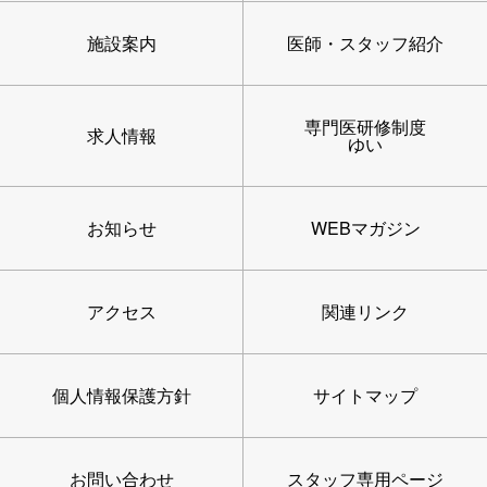
施設案内
医師・スタッフ紹介
専門医研修制度
求人情報
ゆい
お知らせ
WEBマガジン
アクセス
関連リンク
個人情報保護方針
サイトマップ
お問い合わせ
スタッフ専用ページ