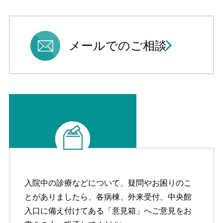
メールでのご相談
ご意見箱
入院中の診療などについて、疑問やお困りのこ
とがありましたら、各病棟、外来受付、中央館
入口に備え付けてある「意見箱」へご意見をお