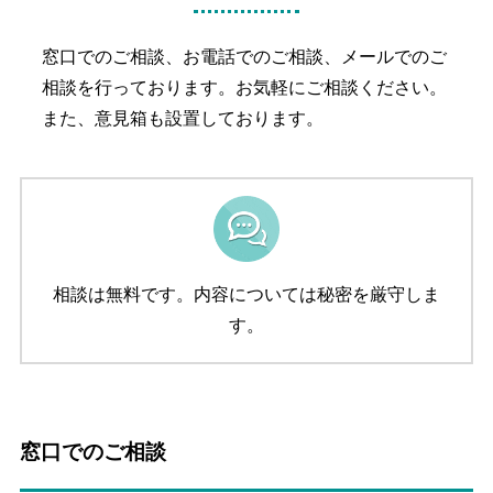
窓口でのご相談、お電話でのご相談、メールでのご
相談を行っております。お気軽にご相談ください。
また、意見箱も設置しております。
相談は無料です。
内容については秘密を厳守しま
す。
窓口でのご相談