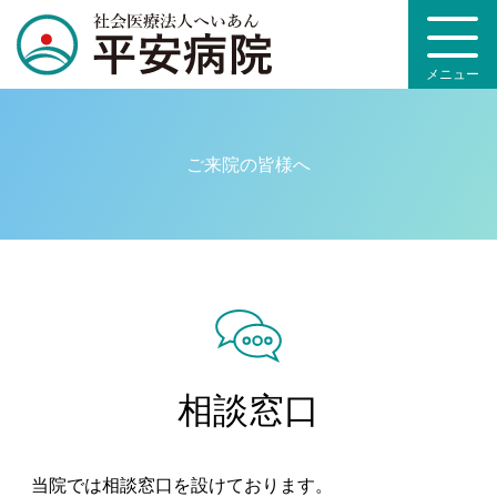
メニュー
ご来院の皆様へ
相談窓口
当院では相談窓口を設けております。