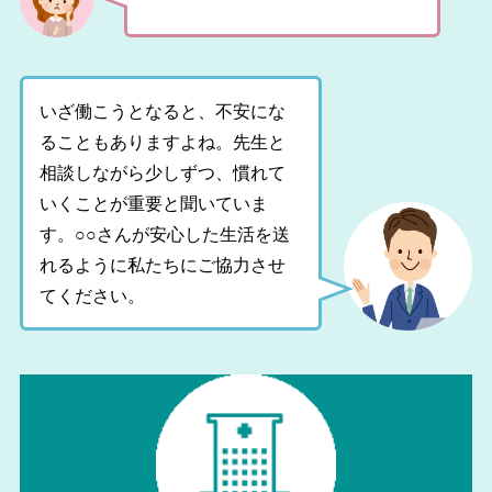
いざ働こうとなると、不安にな
ることもありますよね。先生と
相談しながら少しずつ、慣れて
いくことが重要と聞いていま
す。○○さんが安心した生活を送
れるように私たちにご協力させ
てください。