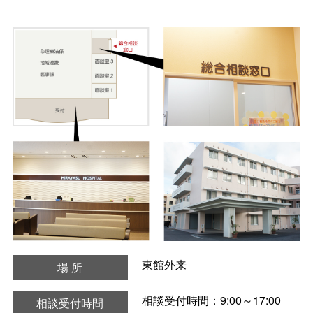
東館外来
場 所
相談受付時間：9:00～17:00
相談受付時間