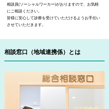
相談員(ソーシャルワーカー)がおりますので、お気軽
にご相談ください。
皆様に安心して診療を受けていただけるようお手伝い
させていただきます。
相談窓口（地域連携係）とは