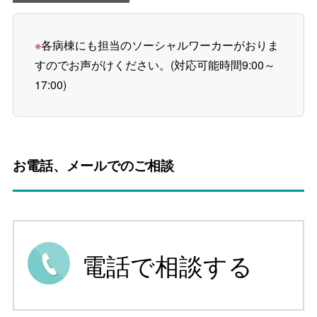
※
各病棟にも担当のソーシャルワーカーがおりま
すのでお声がけください。(対応可能時間9:00～
17:00)
お電話、メールでのご相談
電話で相談する