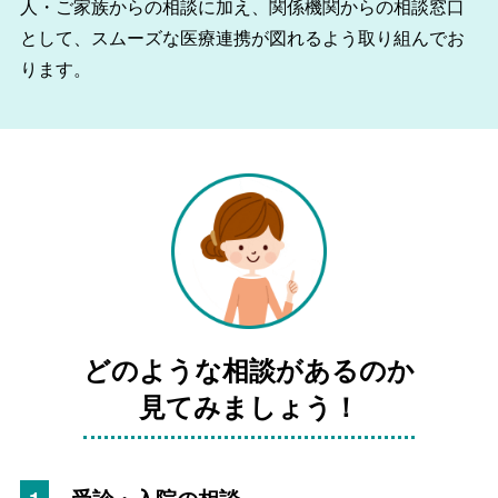
人・ご家族からの相談に加え、関係機関からの相談窓口
として、スムーズな医療連携が図れるよう取り組んでお
ります。
どのような相談があるのか
見てみましょう！