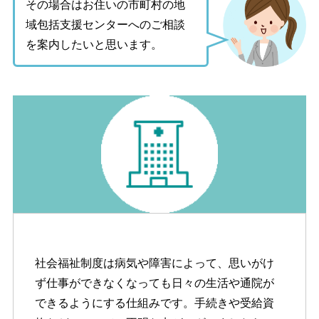
その場合はお住いの市町村の地
域包括支援センターへのご相談
を案内したいと思います。
社会福祉制度は病気や障害によって、思いがけ
ず仕事ができなくなっても日々の生活や通院が
できるようにする仕組みです。手続きや受給資