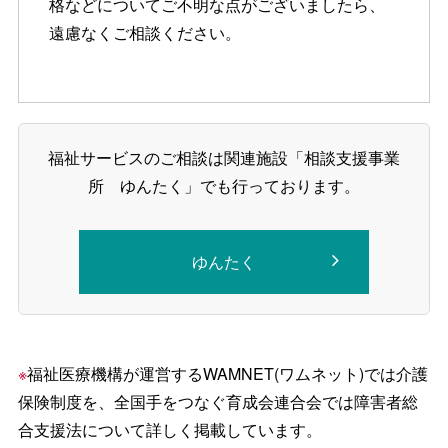
格などについてご不明な点がございましたら、
遠慮なくご相談ください。
福祉サービスのご相談は関連施設「相談支援事業
所 ゆんたく」でも行っております。
ゆんたく
※
福祉医療機構が運営するWAMNET(ワムネット)では介護
保険制度を、全国手をつなぐ育成会連合会では障害者総
合支援法について詳しく掲載しています。