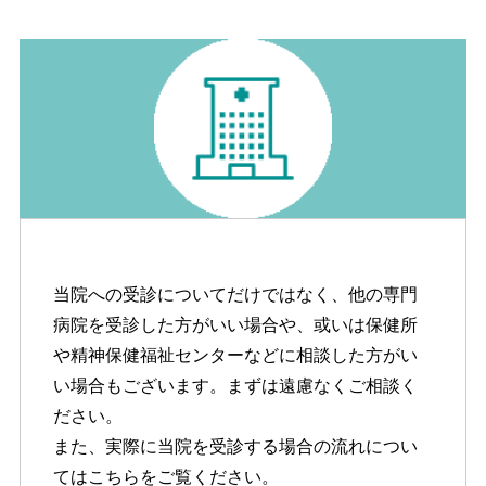
当院への受診についてだけではなく、他の専門
病院を受診した方がいい場合や、或いは保健所
や精神保健福祉センターなどに相談した方がい
い場合もございます。まずは遠慮なくご相談く
ださい。
また、実際に当院を受診する場合の流れについ
てはこちらをご覧ください。