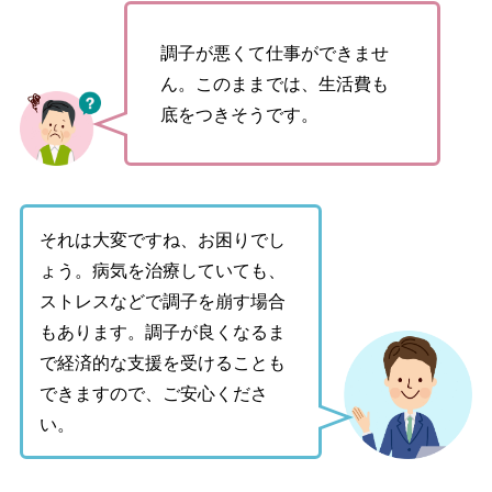
調子が悪くて仕事ができませ
ん。このままでは、生活費も
底をつきそうです。
それは大変ですね、お困りでし
ょう。病気を治療していても、
ストレスなどで調子を崩す場合
もあります。調子が良くなるま
で
経済的な支援
を受けることも
できますので、ご安心くださ
い。