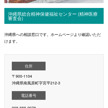
沖縄県総合精神保健福祉センター (精神医療
審査会)
沖縄県への相談窓口です。ホームページより確認いただ
けます。
住所
〒900-1104
沖縄県南風原町字宮平212-3
電話番号
098-888-2978