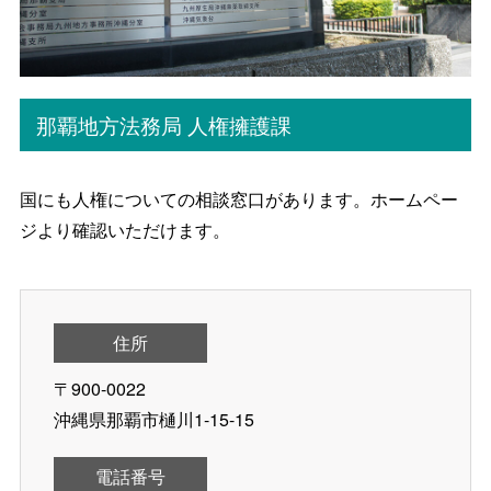
那覇地方法務局 人権擁護課
国にも人権についての相談窓口があります。ホームペー
ジより確認いただけます。
住所
〒900-0022
沖縄県那覇市樋川1-15-15
電話番号