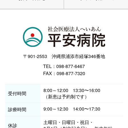
〒901-2553 沖縄県浦添市経塚346番地
TEL：098-877-6467
FAX：098-877-7320
8:00～12:00 13:30〜16:00
受付時間
（新患は予約制です）
9:00～12:30 14:00〜17:30
診療時間
土曜日・日曜日・祝日
・
休診