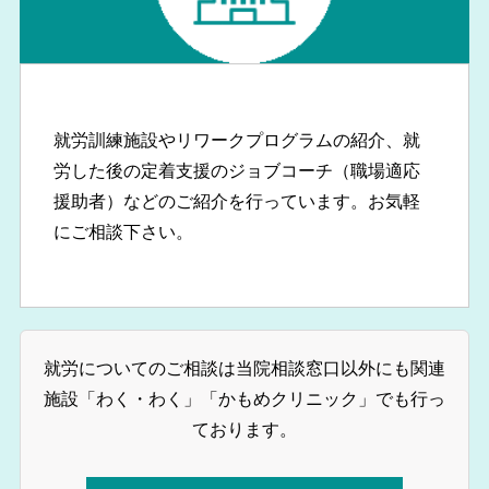
就労訓練施設やリワークプログラムの紹介、就
労した後の定着支援のジョブコーチ（職場適応
援助者）などのご紹介を行っています。お気軽
にご相談下さい。
就労についてのご相談は当院相談窓口以外にも関連
施設「わく・わく」「かもめクリニック」でも行っ
ております。