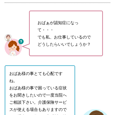
おばぁが認知症になっ
て・・・
でも私、お仕事しているので
どうしたらいいでしょうか？
おばあ様の事とても心配です
ね。
おばあ様の事で困っている症状
をお聞きしたいので一度当院へ
ご相談下さい。介護保険サービ
スが使える場合もありますので