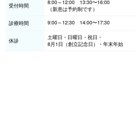
8:00～12:00 13:30〜16:00
受付時間
（新患は予約制です）
9:00～12:30 14:00〜17:30
診療時間
土曜日・日曜日・祝日
・
休診
8月1日（創立記念日）・年末年始