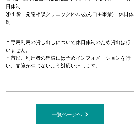
日体制
④４階 発達相談クリニック(へいあん自主事業) 休日体
制
＊専用利用の貸し出しについて休日体制のため貸出は行
いません。
＊市民、利用者の皆様には予めインフォメーションを行
い、支障が生じないよう対応いたします。
一覧ページヘ