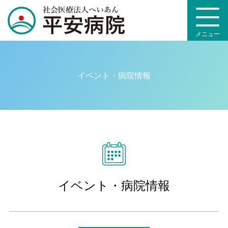
メニュー
イベント・病院情報
イベント・病院情報