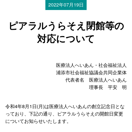
2022年07月19日
ピアラルうらそえ閉館等の
対応について
医療法人へいあん・社会福祉法人
浦添市社会福祉協議会共同企業体
代表者名 医療法人へいあん
理事長 平安 明
令和4年8月1日(月)は医療法人へいあんの創立記念日とな
っており、下記の通り、ピアラルうらそえの開館日変更
についてお知らせいたします。