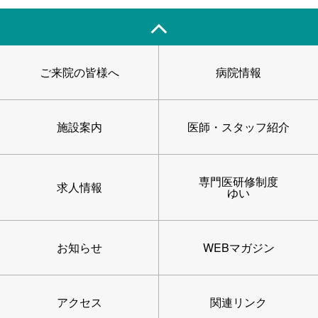
ご来院の皆様へ
病院情報
施設案内
医師・スタッフ紹介
専門医研修制度
求人情報
ゆい
お知らせ
WEBマガジン
アクセス
関連リンク