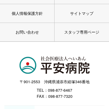
個人情報保護方針
サイトマップ
お問い合わせ
スタッフ専用ページ
〒901-2553 沖縄県浦添市経塚346番地
TEL：098-877-6467
FAX：098-877-7320